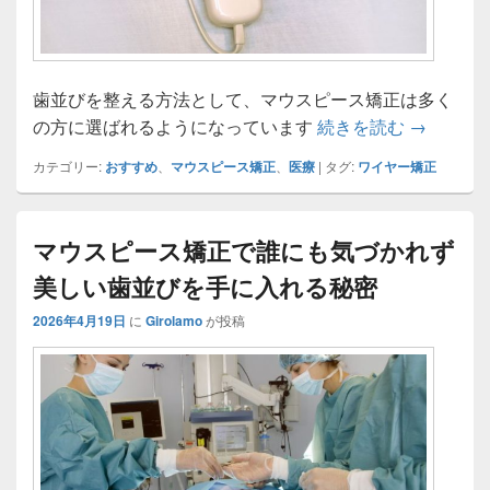
歯並びを整える方法として、マウスピース矯正は多く
知られざ
の方に選ばれるようになっています
続きを読む
→
カテゴリー:
おすすめ
、
マウスピース矯正
、
医療
|
タグ:
ワイヤー矯正
マウスピース矯正で誰にも気づかれず
美しい歯並びを手に入れる秘密
2026年4月19日
に
Girolamo
が投稿