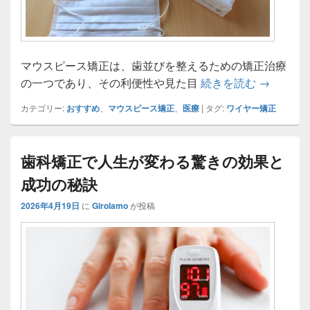
マウスピース矯正は、歯並びを整えるための矯正治療
マウスピ
の一つであり、その利便性や見た目
続きを読む
→
カテゴリー:
おすすめ
、
マウスピース矯正
、
医療
|
タグ:
ワイヤー矯正
歯科矯正で人生が変わる驚きの効果と
成功の秘訣
2026年4月19日
に
Girolamo
が投稿