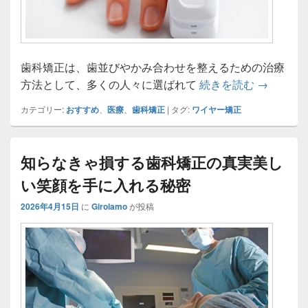
歯科矯正は、歯並びやかみ合わせを整えるための治療
歯科矯正
方法として、多くの人々に選ばれて
続きを読む
→
カテゴリー:
おすすめ
、
医療
、
歯科矯正
|
タグ:
ワイヤー矯正
知らなきゃ損する歯科矯正の真実美し
い笑顔を手に入れる秘密
2026年4月15日
に
Girolamo
が投稿