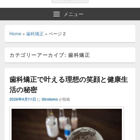
索:
索
メニュー
Home
»
歯科矯正
»
ページ 2
カテゴリーアーカイブ:
歯科矯正
歯科矯正で叶える理想の笑顔と健康生
活の秘密
2026年4月11日
に
Girolamo
が投稿