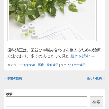
歯科矯正は、歯並びや噛み合わせを整えるための治療
歯科矯正
方法であり、多くの人にとって見た
続きを読む
→
カテゴリー:
おすすめ
、
医療
、
歯科矯正
|
タグ:
ワイヤー矯正
投
←
以前の投稿
新しい投稿
→
稿
ナ
メ
ビ
検索
イ
ゲ
ン
検索
ー
サ
イ