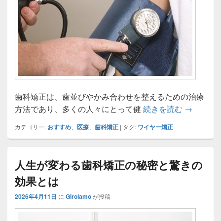
歯科矯正は、歯並びやかみ合わせを整えるための治療
歯科矯正
方法であり、多くの人々にとって健
続きを読む
→
カテゴリー:
おすすめ
、
医療
、
歯科矯正
|
タグ:
ワイヤー矯正
人生が変わる歯科矯正の秘密と驚きの
効果とは
2026年4月11日
に
Girolamo
が投稿