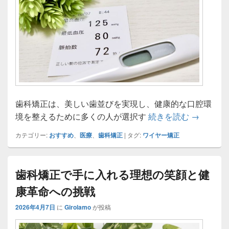
歯科矯正は、美しい歯並びを実現し、健康的な口腔環
歯科矯正
境を整えるために多くの人が選択す
続きを読む
→
カテゴリー:
おすすめ
、
医療
、
歯科矯正
|
タグ:
ワイヤー矯正
歯科矯正で手に入れる理想の笑顔と健
康革命への挑戦
2026年4月7日
に
Girolamo
が投稿