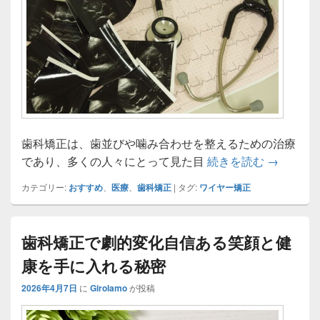
歯科矯正は、歯並びや噛み合わせを整えるための治療
歯科矯正
であり、多くの人々にとって見た目
続きを読む
→
カテゴリー:
おすすめ
、
医療
、
歯科矯正
|
タグ:
ワイヤー矯正
歯科矯正で劇的変化自信ある笑顔と健
康を手に入れる秘密
2026年4月7日
に
Girolamo
が投稿