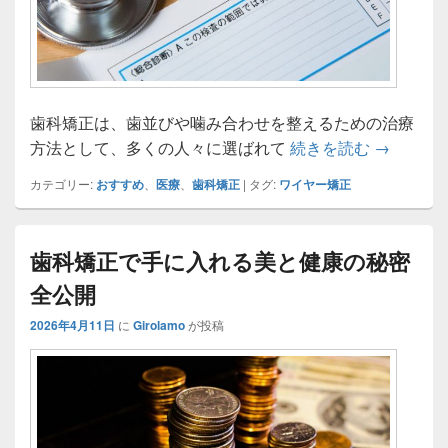
歯科矯正は、歯並びや噛み合わせを整えるための治療
歯科矯正
方法として、多くの人々に選ばれて
続きを読む
→
カテゴリー:
おすすめ
、
医療
、
歯科矯正
|
タグ:
ワイヤー矯正
歯科矯正で手に入れる美と健康の秘密
全公開
2026年4月11日
に
Girolamo
が投稿