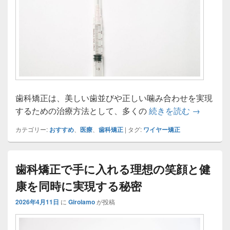
歯科矯正は、美しい歯並びや正しい噛み合わせを実現
人生が変
するための治療方法として、多くの
続きを読む
→
カテゴリー:
おすすめ
、
医療
、
歯科矯正
|
タグ:
ワイヤー矯正
歯科矯正で手に入れる理想の笑顔と健
康を同時に実現する秘密
2026年4月11日
に
Girolamo
が投稿