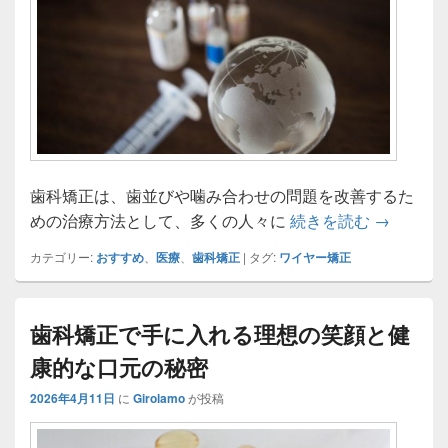
歯科矯正は、歯並びや噛み合わせの問題を改善するた
歯科矯正
めの治療方法として、多くの人々に
続きを読む
→
カテゴリー:
おすすめ
、
医療
、
歯科矯正
|
タグ:
ワイヤー矯正
歯科矯正で手に入れる理想の笑顔と健
康的な口元の秘密
2026年4月11日
に
Girolamo
が投稿