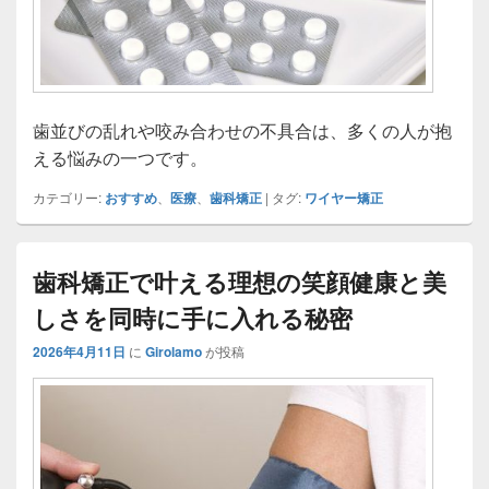
歯並びの乱れや咬み合わせの不具合は、多くの人が抱
える悩みの一つです。
カテゴリー:
おすすめ
、
医療
、
歯科矯正
|
タグ:
ワイヤー矯正
歯科矯正で叶える理想の笑顔健康と美
しさを同時に手に入れる秘密
2026年4月11日
に
Girolamo
が投稿