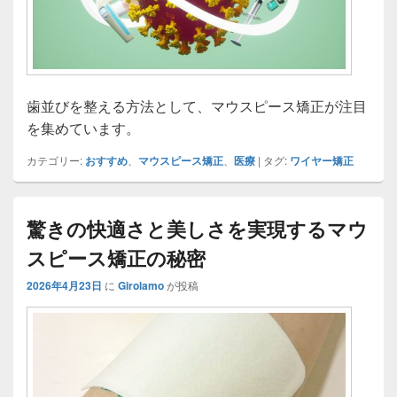
歯並びを整える方法として、マウスピース矯正が注目
を集めています。
カテゴリー:
おすすめ
、
マウスピース矯正
、
医療
|
タグ:
ワイヤー矯正
驚きの快適さと美しさを実現するマウ
スピース矯正の秘密
2026年4月23日
に
Girolamo
が投稿