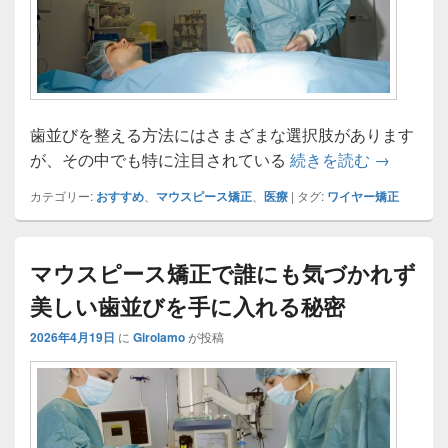
歯並びを整える方法にはさまざまな選択肢があります
驚くほど
が、その中でも特に注目されている
続きを読む
→
カテゴリー:
おすすめ
、
マウスピース矯正
、
医療
|
タグ:
ワイヤー矯正
マウスピース矯正で誰にも気づかれず
美しい歯並びを手に入れる秘密
2026年4月19日
に
Girolamo
が投稿