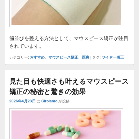
歯並びを整える方法として、マウスピース矯正が注目
されています。
カテゴリー:
おすすめ
、
マウスピース矯正
、
医療
|
タグ:
ワイヤー矯正
見た目も快適さも叶えるマウスピース
矯正の秘密と驚きの効果
2026年4月23日
に
Girolamo
が投稿