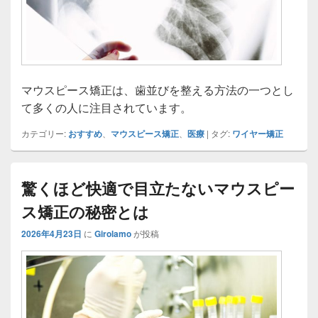
マウスピース矯正は、歯並びを整える方法の一つとし
て多くの人に注目されています。
カテゴリー:
おすすめ
、
マウスピース矯正
、
医療
|
タグ:
ワイヤー矯正
驚くほど快適で目立たないマウスピー
ス矯正の秘密とは
2026年4月23日
に
Girolamo
が投稿