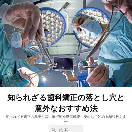
知られざる歯科矯正の落とし穴と
意外なおすすめ法
知られざる矯正の真実と賢い選択術を徹底解説！安心して始める秘訣教えま
す
検
検