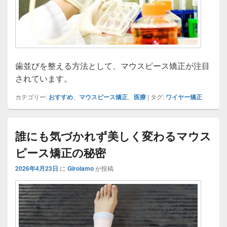
歯並びを整える方法として、マウスピース矯正が注目
されています。
カテゴリー:
おすすめ
、
マウスピース矯正
、
医療
|
タグ:
ワイヤー矯正
誰にも気づかれず美しく変わるマウス
ピース矯正の秘密
2026年4月23日
に
Girolamo
が投稿